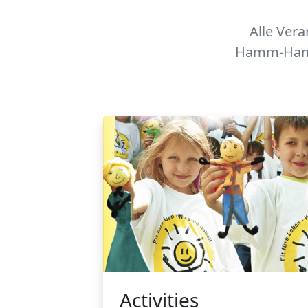
Alle Vera
Hamm-Hammo
Activities