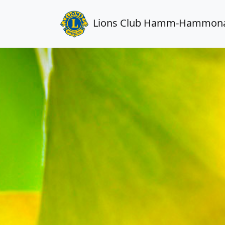
Lions Club Hamm-Hammon