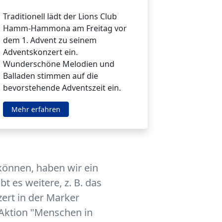
Traditionell lädt der Lions Club
Hamm-Hammona am Freitag vor
dem 1. Advent zu seinem
Adventskonzert ein.
Wunderschöne Melodien und
Balladen stimmen auf die
bevorstehende Adventszeit ein.
Mehr erfahren
 können, haben wir ein
 es weitere, z. B. das
zert in der Marker
 Aktion "Menschen in