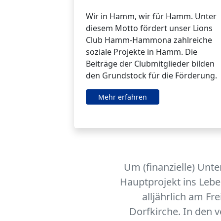
Wir in Hamm, wir für Hamm. Unter
diesem Motto fördert unser Lions
Club Hamm-Hammona zahlreiche
soziale Projekte in Hamm. Die
Beiträge der Clubmitglieder bilden
den Grundstock für die Förderung.
Mehr erfahren
Um (finanzielle) Unte
Hauptprojekt ins Lebe
alljährlich am Fr
Dorfkirche. In den 