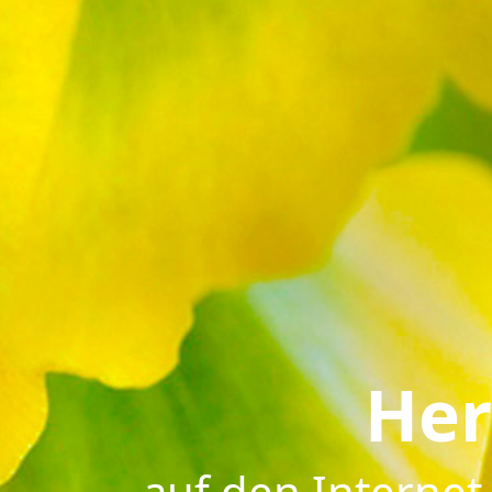
Her
auf den Interne