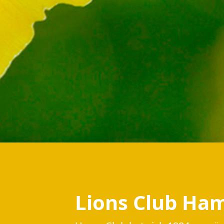
Lions Club H