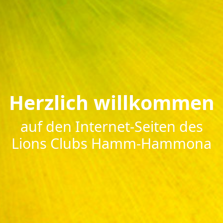
Herzlich willkommen
auf den Internet-Seiten des
Lions Clubs Hamm-Hammona