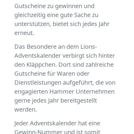
Gutscheine zu gewinnen und
gleichzeitig eine gute Sache zu
unterstützen, bietet sich jedes Jahr
erneut.
Das Besondere an dem Lions-
Adventskalender verbirgt sich hinter
den Kläppchen. Dort sind zahlreiche
Gutscheine für Waren oder
Dienstleistungen aufgeführt, die von
engagierten Hammer Unternehmen
gerne jedes Jahr bereitgestellt
werden.
Jeder Adventskalender hat eine
Gewinn-Nummer und ist somit