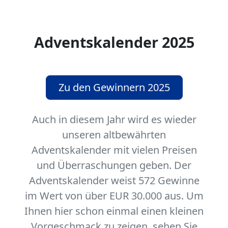
Adventskalender 2025
Zu den Gewinnern 2025
Auch in diesem Jahr wird es wieder
unseren altbewährten
Adventskalender mit vielen Preisen
und Überraschungen geben. Der
Adventskalender weist 572 Gewinne
im Wert von über EUR 30.000 aus. Um
Ihnen hier schon einmal einen kleinen
Vorgeschmack zu zeigen, sehen Sie