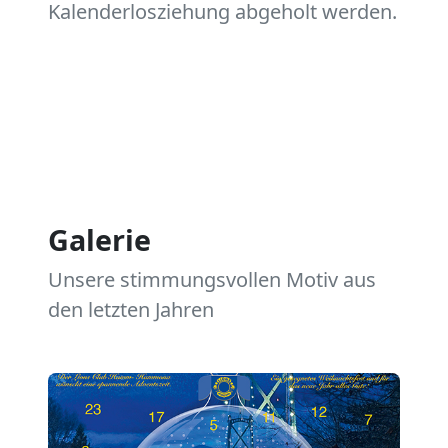
Kalenderlosziehung abgeholt werden.
Galerie
Unsere stimmungsvollen Motiv aus
den letzten Jahren