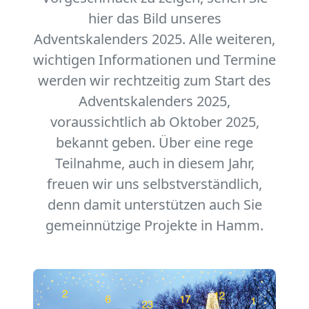
hier das Bild unseres
Adventskalenders 2025. Alle weiteren,
wichtigen Informationen und Termine
werden wir rechtzeitig zum Start des
Adventskalenders 2025,
voraussichtlich ab Oktober 2025,
bekannt geben. Über eine rege
Teilnahme, auch in diesem Jahr,
freuen wir uns selbstverständlich,
denn damit unterstützen auch Sie
gemeinnützige Projekte in Hamm.