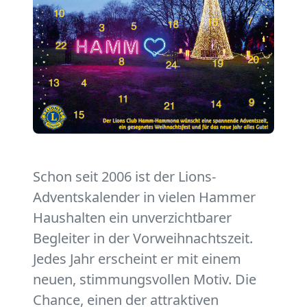
Schon seit 2006 ist der Lions-
Adventskalender in vielen Hammer
Haushalten ein unverzichtbarer
Begleiter in der Vorweihnachtszeit.
Jedes Jahr erscheint er mit einem
neuen, stimmungsvollen Motiv. Die
Chance, einen der attraktiven