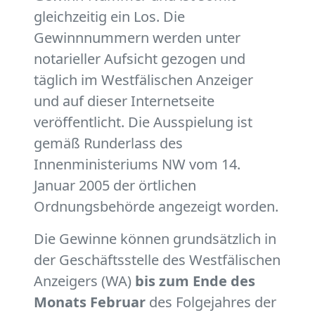
gleichzeitig ein Los. Die
Gewinnnummern werden unter
notarieller Aufsicht gezogen und
täglich im Westfälischen Anzeiger
und auf dieser Internetseite
veröffentlicht. Die Ausspielung ist
gemäß Runderlass des
Innenministeriums NW vom 14.
Januar 2005 der örtlichen
Ordnungsbehörde angezeigt worden.
Die Gewinne können grundsätzlich in
der Geschäftsstelle des Westfälischen
Anzeigers (WA)
bis zum Ende des
Monats Februar
des Folgejahres der